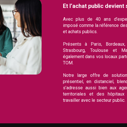
Et l’achat public devient 
Avec plus de 40 ans d’expe
imposé comme la référence des
et achats publics.
Présents à Paris, Bordeaux, 
Strasbourg, Toulouse et Ma
également dans vos locaux part
TOM.
Notre large offre de solution
présentiel, en distanciel, ble
s’adresse aussi bien aux agent
territoriales et des hôpitaux
travailler avec le secteur public.