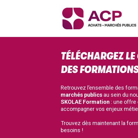
TÉLÉCHARGEZ LE
DES FORMATIONS
Retrouvez l’ensemble des form
marchés publics
au sein du n
SKOLAE Formation
: une offre
accompagner vos enjeux métie
Trouvez dès maintenant la form
besoins !