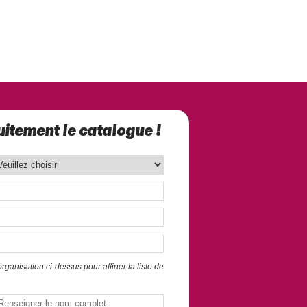
itement le catalogue !
ganisation ci-dessus pour affiner la liste de