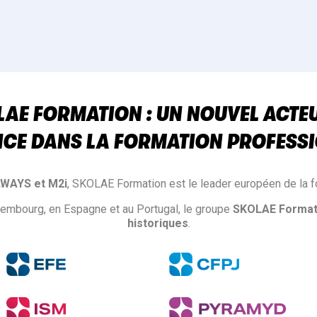
AE FORMATION : UN NOUVEL ACTE
NCE DANS LA FORMATION PROFESSI
LWAYS et M2i
, SKOLAE Formation est le leader européen de la f
xembourg, en Espagne et au Portugal, le groupe
SKOLAE Format
historiques
.